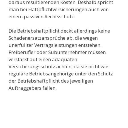
daraus resultierenden Kosten. Deshalb spricht
man bei Haftpflichtversicherungen auch von
einem passiven Rechtsschutz.
Die Betriebshaftpflicht deckt allerdings keine
Schadenersatzansprüche ab, die wegen
unerfüllter Vertragsleistungen entstehen.
Freiberufler oder Subunternehmer müssen
verstärkt auf einen adäquaten
Versicherungsschutz achten, da sie nicht wie
reguläre Betriebsangehörige unter den Schutz
der Betriebshaftpflicht des jeweiligen
Auftraggebers fallen.