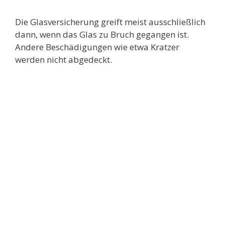
Die Glasversicherung greift meist ausschließlich
dann, wenn das Glas zu Bruch gegangen ist.
Andere Beschädigungen wie etwa Kratzer
werden nicht abgedeckt.