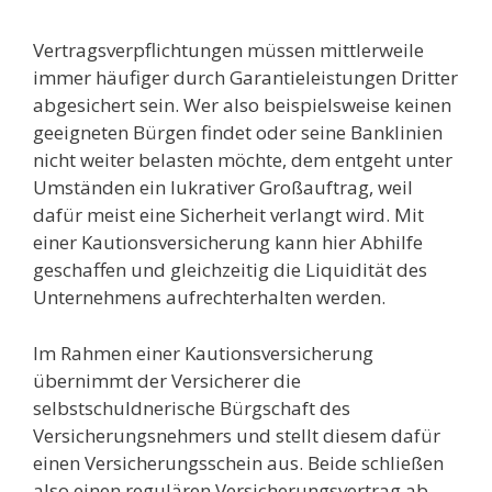
Vertragsverpflichtungen müssen mittlerweile
immer häufiger durch Garantieleistungen Dritter
abgesichert sein. Wer also beispielsweise keinen
geeigneten Bürgen findet oder seine Banklinien
nicht weiter belasten möchte, dem entgeht unter
Umständen ein lukrativer Großauftrag, weil
dafür meist eine Sicherheit verlangt wird. Mit
einer Kautionsversicherung kann hier Abhilfe
geschaffen und gleichzeitig die Liquidität des
Unternehmens aufrechterhalten werden.
Im Rahmen einer Kautionsversicherung
übernimmt der Versicherer die
selbstschuldnerische Bürgschaft des
Versicherungsnehmers und stellt diesem dafür
einen Versicherungsschein aus. Beide schließen
also einen regulären Versicherungsvertrag ab.