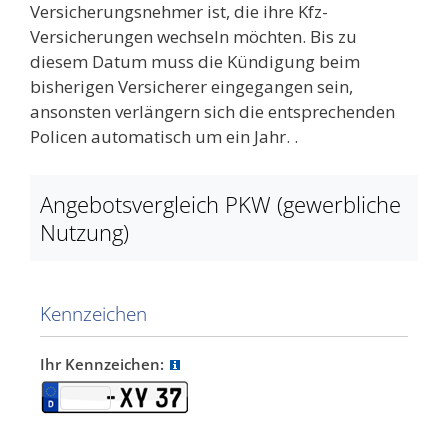
Versicherungsnehmer ist, die ihre Kfz-
Versicherungen wechseln möchten. Bis zu
diesem Datum muss die Kündigung beim
bisherigen Versicherer eingegangen sein,
ansonsten verlängern sich die entsprechenden
Policen automatisch um ein Jahr. .