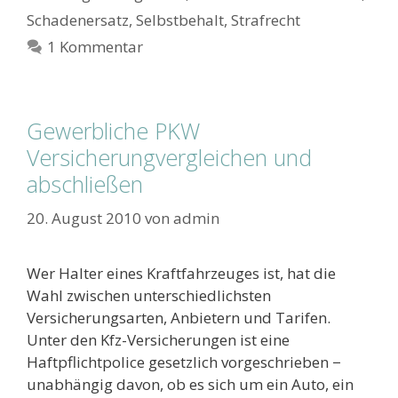
Schadenersatz
,
Selbstbehalt
,
Strafrecht
1 Kommentar
Gewerbliche PKW
Versicherungvergleichen und
abschließen
20. August 2010
von
admin
Wer Halter eines Kraftfahrzeuges ist, hat die
Wahl zwischen unterschiedlichsten
Versicherungsarten, Anbietern und Tarifen.
Unter den Kfz-Versicherungen ist eine
Haftpflichtpolice gesetzlich vorgeschrieben −
unabhängig davon, ob es sich um ein Auto, ein