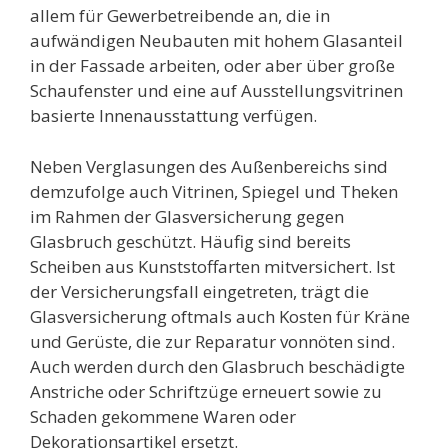
allem für Gewerbetreibende an, die in
aufwändigen Neubauten mit hohem Glasanteil
in der Fassade arbeiten, oder aber über große
Schaufenster und eine auf Ausstellungsvitrinen
basierte Innenausstattung verfügen.
Neben Verglasungen des Außenbereichs sind
demzufolge auch Vitrinen, Spiegel und Theken
im Rahmen der Glasversicherung gegen
Glasbruch geschützt. Häufig sind bereits
Scheiben aus Kunststoffarten mitversichert. Ist
der Versicherungsfall eingetreten, trägt die
Glasversicherung oftmals auch Kosten für Kräne
und Gerüste, die zur Reparatur vonnöten sind.
Auch werden durch den Glasbruch beschädigte
Anstriche oder Schriftzüge erneuert sowie zu
Schaden gekommene Waren oder
Dekorationsartikel ersetzt.