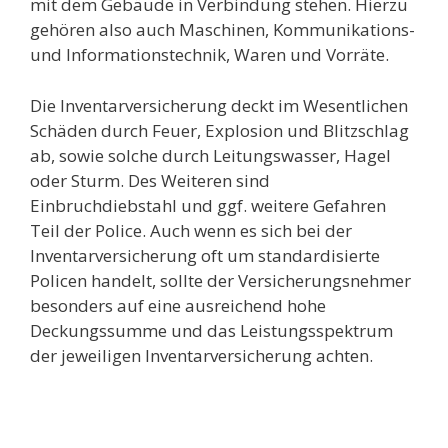
mit dem Gebäude in Verbindung stehen. Hierzu
gehören also auch Maschinen, Kommunikations-
und Informationstechnik, Waren und Vorräte.
Die Inventarversicherung deckt im Wesentlichen
Schäden durch Feuer, Explosion und Blitzschlag
ab, sowie solche durch Leitungswasser, Hagel
oder Sturm. Des Weiteren sind
Einbruchdiebstahl und ggf. weitere Gefahren
Teil der Police. Auch wenn es sich bei der
Inventarversicherung oft um standardisierte
Policen handelt, sollte der Versicherungsnehmer
besonders auf eine ausreichend hohe
Deckungssumme und das Leistungsspektrum
der jeweiligen Inventarversicherung achten.