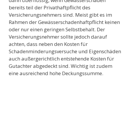
dann überflüssig, wenn Gewässerschäden
bereits teil der Privathaftpflicht des
Versicherungsnehmers sind. Meist gibt es im
Rahmen der Gewässerschadenhaftpflicht keinen
oder nur einen geringen Selbstbehalt. Der
Versicherungsnehmer sollte jedoch darauf
achten, dass neben den Kosten für
Schadenminderungsversuche und Eigenschäden
auch außergerichtlich entstehende Kosten für
Gutachter abgedeckt sind. Wichtig ist zudem
eine ausreichend hohe Deckungssumme.