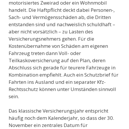
motorisiertes Zweirad oder ein Wohnmobil
handelt. Die Haftpflicht deckt dabei Personen-,
Sach- und Vermögensschäden ab, die Dritten
entstanden sind und nachweislich schuldhaft –
aber nicht vorsätzlich – zu Lasten des
Versicherungsnehmers gehen. Für die
Kostenübernahme von Schäden am eigenen
Fahrzeug treten dann Voll- oder
Teilkaskoversicherung auf den Plan, deren
Abschluss sich gerade für teurere Fahrzeuge in
Kombination empfiehlt. Auch ein Schutzbrief für
Fahrten ins Ausland und ein separater Kfz-
Rechtsschutz können unter Umständen sinnvoll
sein.
Das klassische Versicherungsjahr entspricht
häufig noch dem Kalenderjahr, so dass der 30.
November ein zentrales Datum für