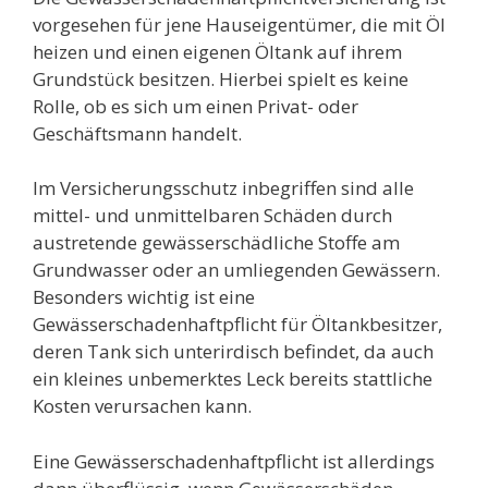
vorgesehen für jene Hauseigentümer, die mit Öl
heizen und einen eigenen Öltank auf ihrem
Grundstück besitzen. Hierbei spielt es keine
Rolle, ob es sich um einen Privat- oder
Geschäftsmann handelt.
Im Versicherungsschutz inbegriffen sind alle
mittel- und unmittelbaren Schäden durch
austretende gewässerschädliche Stoffe am
Grundwasser oder an umliegenden Gewässern.
Besonders wichtig ist eine
Gewässerschadenhaftpflicht für Öltankbesitzer,
deren Tank sich unterirdisch befindet, da auch
ein kleines unbemerktes Leck bereits stattliche
Kosten verursachen kann.
Eine Gewässerschadenhaftpflicht ist allerdings