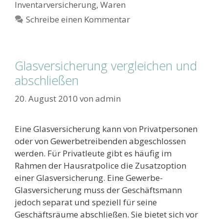
Inventarversicherung
,
Waren
Schreibe einen Kommentar
Glasversicherung vergleichen und
abschließen
20. August 2010
von
admin
Eine Glasversicherung kann von Privatpersonen
oder von Gewerbetreibenden abgeschlossen
werden. Für Privatleute gibt es häufig im
Rahmen der Hausratpolice die Zusatzoption
einer Glasversicherung. Eine Gewerbe-
Glasversicherung muss der Geschäftsmann
jedoch separat und speziell für seine
Geschäftsräume abschließen. Sie bietet sich vor