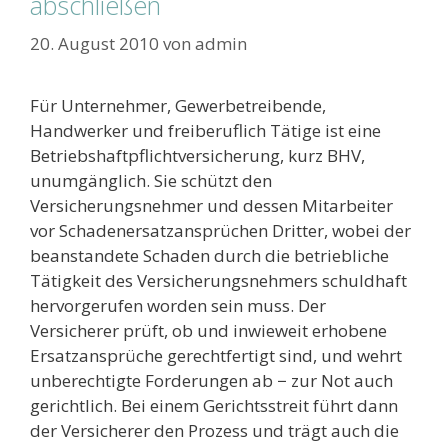
abschließen
20. August 2010
von
admin
Für Unternehmer, Gewerbetreibende,
Handwerker und freiberuflich Tätige ist eine
Betriebshaftpflichtversicherung, kurz BHV,
unumgänglich. Sie schützt den
Versicherungsnehmer und dessen Mitarbeiter
vor Schadenersatzansprüchen Dritter, wobei der
beanstandete Schaden durch die betriebliche
Tätigkeit des Versicherungsnehmers schuldhaft
hervorgerufen worden sein muss. Der
Versicherer prüft, ob und inwieweit erhobene
Ersatzansprüche gerechtfertigt sind, und wehrt
unberechtigte Forderungen ab − zur Not auch
gerichtlich. Bei einem Gerichtsstreit führt dann
der Versicherer den Prozess und trägt auch die