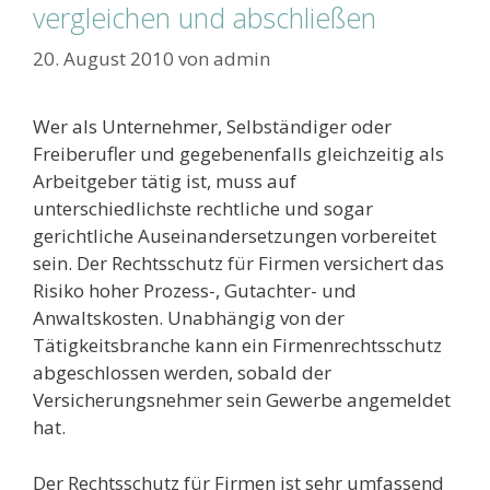
vergleichen und abschließen
20. August 2010
von
admin
Wer als Unternehmer, Selbständiger oder
Freiberufler und gegebenenfalls gleichzeitig als
Arbeitgeber tätig ist, muss auf
unterschiedlichste rechtliche und sogar
gerichtliche Auseinandersetzungen vorbereitet
sein. Der Rechtsschutz für Firmen versichert das
Risiko hoher Prozess-, Gutachter- und
Anwaltskosten. Unabhängig von der
Tätigkeitsbranche kann ein Firmenrechtsschutz
abgeschlossen werden, sobald der
Versicherungsnehmer sein Gewerbe angemeldet
hat.
Der Rechtsschutz für Firmen ist sehr umfassend