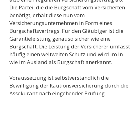
Die Partei, die die Bürgschaft vom Versicherten
benötigt, erhält diese nun vom
Versicherungsunternehmen in Form eines
Bürgschaftsvertrags. Für den Gläubiger ist die
Garantieleistung genauso sicher wie eine
Bürgschaft. Die Leistung der Versicherer umfasst
häufig einen weltweiten Schutz und wird im In-
wie im Ausland als Bürgschaft anerkannt.
Voraussetzung ist selbstverständlich die
Bewilligung der Kautionsversicherung durch die
Assekuranz nach eingehender Prüfung.