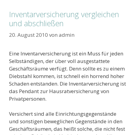
Inventarversicherung vergleichen
und abschließen
20. August 2010
von
admin
Eine Inventarversicherung ist ein Muss für jeden
Selbständigen, der über voll ausgestattete
Geschäftsräume verfügt. Denn sollte es zu einem
Diebstahl kommen, ist schnell ein horrend hoher
Schaden entstanden. Die Inventarversicherung ist
das Pendant zur Hausratversicherung von
Privatpersonen.
Versichert sind alle Einrichtungsgegenstände
und sonstigen beweglichen Gegenstände in den
Geschäftsräumen, das heißt solche, die nicht fest