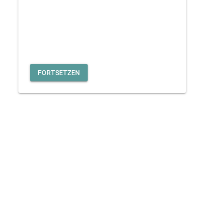
FORTSETZEN