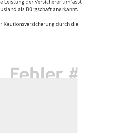
ie Leistung der Versicherer umfasst
Ausland als Bürgschaft anerkannt.
er Kautionsversicherung durch die