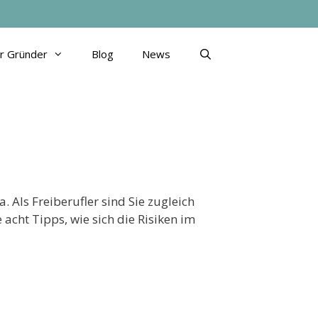
ür Gründer
Blog
News
. Als Freiberufler sind Sie zugleich
acht Tipps, wie sich die Risiken im