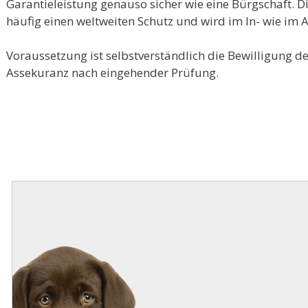
Garantieleistung genauso sicher wie eine Bürgschaft. D
häufig einen weltweiten Schutz und wird im In- wie im 
Voraussetzung ist selbstverständlich die Bewilligung d
Assekuranz nach eingehender Prüfung.