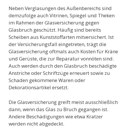
Neben Verglasungen des Außenbereichs sind
demzufolge auch Vitrinen, Spiegel und Theken
im Rahmen der Glasversicherung gegen
Glasbruch geschützt. Häufig sind bereits
Scheiben aus Kunststoffarten mitversichert. Ist
der Versicherungsfall eingetreten, trägt die
Glasversicherung oftmals auch Kosten für Kräne
und Gerüste, die zur Reparatur vonnöten sind.
Auch werden durch den Glasbruch beschädigte
Anstriche oder Schriftzüge erneuert sowie zu
Schaden gekommene Waren oder
Dekorationsartikel ersetzt.
Die Glasversicherung greift meist ausschließlich
dann, wenn das Glas zu Bruch gegangen ist.
Andere Beschädigungen wie etwa Kratzer
werden nicht abgedeckt.