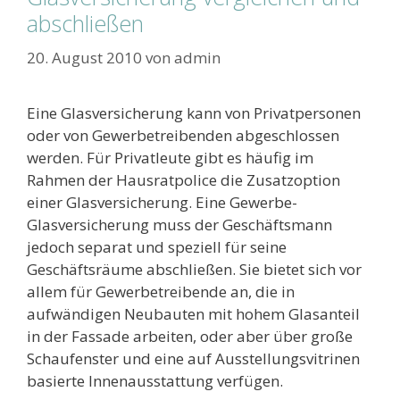
abschließen
20. August 2010
von
admin
Eine Glasversicherung kann von Privatpersonen
oder von Gewerbetreibenden abgeschlossen
werden. Für Privatleute gibt es häufig im
Rahmen der Hausratpolice die Zusatzoption
einer Glasversicherung. Eine Gewerbe-
Glasversicherung muss der Geschäftsmann
jedoch separat und speziell für seine
Geschäftsräume abschließen. Sie bietet sich vor
allem für Gewerbetreibende an, die in
aufwändigen Neubauten mit hohem Glasanteil
in der Fassade arbeiten, oder aber über große
Schaufenster und eine auf Ausstellungsvitrinen
basierte Innenausstattung verfügen.