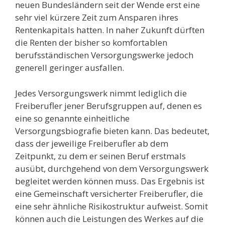
neuen Bundesländern seit der Wende erst eine
sehr viel kürzere Zeit zum Ansparen ihres
Rentenkapitals hatten. In naher Zukunft dürften
die Renten der bisher so komfortablen
berufsständischen Versorgungswerke jedoch
generell geringer ausfallen.
Jedes Versorgungswerk nimmt lediglich die
Freiberufler jener Berufsgruppen auf, denen es
eine so genannte einheitliche
Versorgungsbiografie bieten kann. Das bedeutet,
dass der jeweilige Freiberufler ab dem
Zeitpunkt, zu dem er seinen Beruf erstmals
ausübt, durchgehend von dem Versorgungswerk
begleitet werden können muss. Das Ergebnis ist
eine Gemeinschaft versicherter Freiberufler, die
eine sehr ähnliche Risikostruktur aufweist. Somit
können auch die Leistungen des Werkes auf die