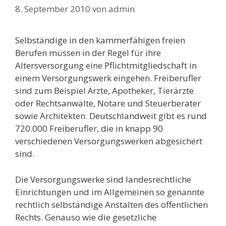
8. September 2010
von
admin
Selbständige in den kammerfähigen freien
Berufen müssen in der Regel für ihre
Altersversorgung eine Pflichtmitgliedschaft in
einem Versorgungswerk eingehen. Freiberufler
sind zum Beispiel Ärzte, Apotheker, Tierärzte
oder Rechtsanwälte, Notare und Steuerberater
sowie Architekten. Deutschlandweit gibt es rund
720.000 Freiberufler, die in knapp 90
verschiedenen Versorgungswerken abgesichert
sind.
Die Versorgungswerke sind landesrechtliche
Einrichtungen und im Allgemeinen so genannte
rechtlich selbständige Anstalten des öffentlichen
Rechts. Genauso wie die gesetzliche