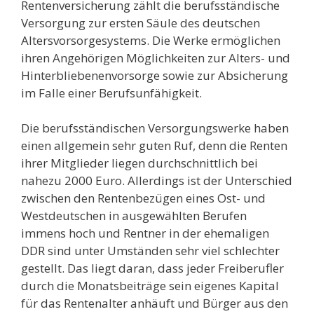
Rentenversicherung zählt die berufsständische
Versorgung zur ersten Säule des deutschen
Altersvorsorgesystems. Die Werke ermöglichen
ihren Angehörigen Möglichkeiten zur Alters- und
Hinterbliebenenvorsorge sowie zur Absicherung
im Falle einer Berufsunfähigkeit.
Die berufsständischen Versorgungswerke haben
einen allgemein sehr guten Ruf, denn die Renten
ihrer Mitglieder liegen durchschnittlich bei
nahezu 2000 Euro. Allerdings ist der Unterschied
zwischen den Rentenbezügen eines Ost- und
Westdeutschen in ausgewählten Berufen
immens hoch und Rentner in der ehemaligen
DDR sind unter Umständen sehr viel schlechter
gestellt. Das liegt daran, dass jeder Freiberufler
durch die Monatsbeiträge sein eigenes Kapital
für das Rentenalter anhäuft und Bürger aus den