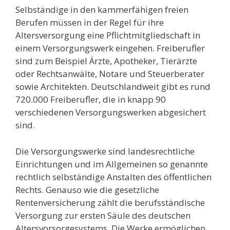
Selbständige in den kammerfähigen freien
Berufen müssen in der Regel für ihre
Altersversorgung eine Pflichtmitgliedschaft in
einem Versorgungswerk eingehen. Freiberufler
sind zum Beispiel Ärzte, Apotheker, Tierärzte
oder Rechtsanwälte, Notare und Steuerberater
sowie Architekten. Deutschlandweit gibt es rund
720.000 Freiberufler, die in knapp 90
verschiedenen Versorgungswerken abgesichert
sind.
Die Versorgungswerke sind landesrechtliche
Einrichtungen und im Allgemeinen so genannte
rechtlich selbständige Anstalten des öffentlichen
Rechts. Genauso wie die gesetzliche
Rentenversicherung zählt die berufsständische
Versorgung zur ersten Säule des deutschen
Altersvorsorgesystems. Die Werke ermöglichen