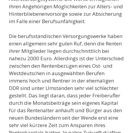
ihren Angehörigen Möglichkeiten zur Alters- und
Hinterbliebenenvorsorge sowie zur Absicherung
im Falle einer Berufsunfähigkeit.
Die berufsständischen Versorgungswerke haben
einen allgemein sehr guten Ruf, denn die Renten
ihrer Mitglieder liegen durchschnittlich bei
nahezu 2000 Euro. Allerdings ist der Unterschied
zwischen den Rentenbezügen eines Ost- und
Westdeutschen in ausgewählten Berufen
immens hoch und Rentner in der ehemaligen
DDR sind unter Umständen sehr viel schlechter
gestellt. Das liegt daran, dass jeder Freiberufler
durch die Monatsbeiträge sein eigenes Kapital
für das Rentenalter anhäuft und Bürger aus den
neuen Bundesländern seit der Wende erst eine
sehr viel kürzere Zeit zum Ansparen ihres
Rentenkapitals hatten. In naher Zukunft dürften