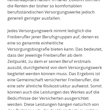
die Renten der bisher so komfortablen
berufsständischen Versorgungswerke jedoch
generell geringer ausfallen.
Jedes Versorgungswerk nimmt lediglich die
Freiberufler jener Berufsgruppen auf, denen es
eine so genannte einheitliche
Versorgungsbiografie bieten kann. Das bedeutet,
dass der jeweilige Freiberufler ab dem
Zeitpunkt, zu dem er seinen Beruf erstmals
ausübt, durchgehend von dem Versorgungswerk
begleitet werden können muss. Das Ergebnis ist
eine Gemeinschaft versicherter Freiberufler, die
eine sehr ähnliche Risikostruktur aufweist. Somit
können auch die Leistungen des Werkes auf die
Bedürfnisse der Versicherten ausgerichtet
werden. Diese Leistungen hängen natürlich von