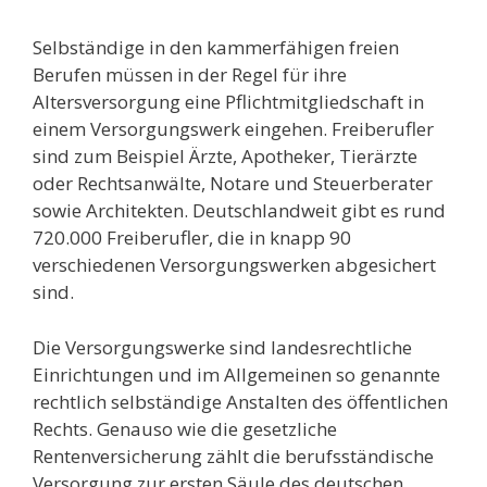
Selbständige in den kammerfähigen freien
Berufen müssen in der Regel für ihre
Altersversorgung eine Pflichtmitgliedschaft in
einem Versorgungswerk eingehen. Freiberufler
sind zum Beispiel Ärzte, Apotheker, Tierärzte
oder Rechtsanwälte, Notare und Steuerberater
sowie Architekten. Deutschlandweit gibt es rund
720.000 Freiberufler, die in knapp 90
verschiedenen Versorgungswerken abgesichert
sind.
Die Versorgungswerke sind landesrechtliche
Einrichtungen und im Allgemeinen so genannte
rechtlich selbständige Anstalten des öffentlichen
Rechts. Genauso wie die gesetzliche
Rentenversicherung zählt die berufsständische
Versorgung zur ersten Säule des deutschen