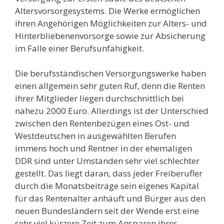
Altersvorsorgesystems. Die Werke ermöglichen
ihren Angehörigen Möglichkeiten zur Alters- und
Hinterbliebenenvorsorge sowie zur Absicherung
im Falle einer Berufsunfähigkeit.
Die berufsständischen Versorgungswerke haben
einen allgemein sehr guten Ruf, denn die Renten
ihrer Mitglieder liegen durchschnittlich bei
nahezu 2000 Euro. Allerdings ist der Unterschied
zwischen den Rentenbezügen eines Ost- und
Westdeutschen in ausgewählten Berufen
immens hoch und Rentner in der ehemaligen
DDR sind unter Umständen sehr viel schlechter
gestellt. Das liegt daran, dass jeder Freiberufler
durch die Monatsbeiträge sein eigenes Kapital
für das Rentenalter anhäuft und Bürger aus den
neuen Bundesländern seit der Wende erst eine
sehr viel kürzere Zeit zum Ansparen ihres