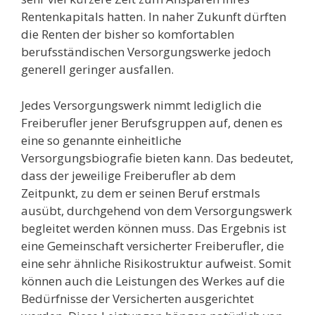
Rentenkapitals hatten. In naher Zukunft dürften
die Renten der bisher so komfortablen
berufsständischen Versorgungswerke jedoch
generell geringer ausfallen.
Jedes Versorgungswerk nimmt lediglich die
Freiberufler jener Berufsgruppen auf, denen es
eine so genannte einheitliche
Versorgungsbiografie bieten kann. Das bedeutet,
dass der jeweilige Freiberufler ab dem
Zeitpunkt, zu dem er seinen Beruf erstmals
ausübt, durchgehend von dem Versorgungswerk
begleitet werden können muss. Das Ergebnis ist
eine Gemeinschaft versicherter Freiberufler, die
eine sehr ähnliche Risikostruktur aufweist. Somit
können auch die Leistungen des Werkes auf die
Bedürfnisse der Versicherten ausgerichtet