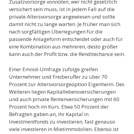
Zusatzvorsorge vonnöten; wer nicht gesetzlich
versichert sein muss, ist in jedem Fall auf die
private Altersvorsorge angewiesen und sollte
damit nicht zu lange warten. Je früher man sich
nach sorgfältigen Überlegungen für die
passende Anlageform entscheidet oder auch für
eine Kombination aus mehreren, desto größer
kann auch der Profit bzw. die Renditechance sein.
Einer Emnid-Umfrage zufolge greifen
Unternehmer und Freiberufler zu über 70
Prozent zur Altersvorsorgeoption Eigenheim. Des
Weiteren liegen Kapitallebensversicherungen
und auch private Rentenversicherungen mit 60
Prozent hoch im Kurs. Etwa 50 Prozent der
Befragten gaben an, ihr Kapital in
Investmentfonds zu investieren, fast genauso
viele investieren in Mietimmobilien. Ebenso ist