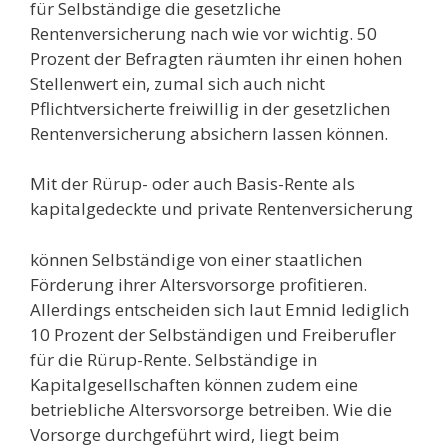
für Selbständige die gesetzliche
Rentenversicherung nach wie vor wichtig. 50
Prozent der Befragten räumten ihr einen hohen
Stellenwert ein, zumal sich auch nicht
Pflichtversicherte freiwillig in der gesetzlichen
Rentenversicherung absichern lassen können.
Mit der Rürup- oder auch Basis-Rente als
kapitalgedeckte und private Rentenversicherung
können Selbständige von einer staatlichen
Förderung ihrer Altersvorsorge profitieren.
Allerdings entscheiden sich laut Emnid lediglich
10 Prozent der Selbständigen und Freiberufler
für die Rürup-Rente. Selbständige in
Kapitalgesellschaften können zudem eine
betriebliche Altersvorsorge betreiben. Wie die
Vorsorge durchgeführt wird, liegt beim