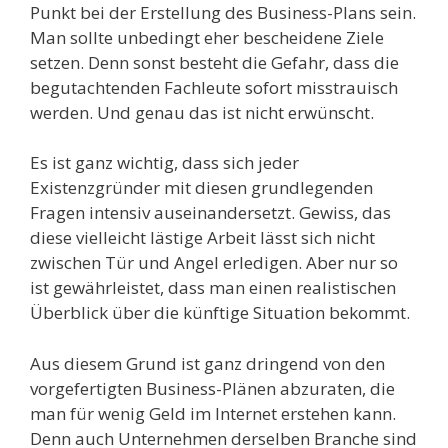
Punkt bei der Erstellung des Business-Plans sein.
Man sollte unbedingt eher bescheidene Ziele
setzen. Denn sonst besteht die Gefahr, dass die
begutachtenden Fachleute sofort misstrauisch
werden. Und genau das ist nicht erwünscht.
Es ist ganz wichtig, dass sich jeder
Existenzgründer mit diesen grundlegenden
Fragen intensiv auseinandersetzt. Gewiss, das
diese vielleicht lästige Arbeit lässt sich nicht
zwischen Tür und Angel erledigen. Aber nur so
ist gewährleistet, dass man einen realistischen
Überblick über die künftige Situation bekommt.
Aus diesem Grund ist ganz dringend von den
vorgefertigten Business-Plänen abzuraten, die
man für wenig Geld im Internet erstehen kann.
Denn auch Unternehmen derselben Branche sind