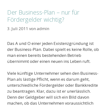
Der Business-Plan – nur für
Fördergelder wichtig?
3. Juli 2011
von
admin
Das A und O einer jeden Existenzgründung ist
der Business-Plan. Dabei spielt es keine Rolle, ob
man einen bereits bestehenden Betrieb
übernimmt oder einen neuen ins Leben ruft.
Viele künftige Unternehmer sehen den Business-
Plan als lästige Pflicht, wenn es darum geht,
unterschiedliche Fördergelder oder Bankkredite
zu beantragen. Klar, dazu ist er unerlässlich.
Denn der Geldgeber will sich ein Bild davon
machen, ob das Unternehmen voraussichtlich