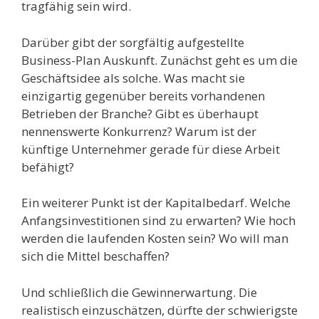
tragfähig sein wird.
Darüber gibt der sorgfältig aufgestellte
Business-Plan Auskunft. Zunächst geht es um die
Geschäftsidee als solche. Was macht sie
einzigartig gegenüber bereits vorhandenen
Betrieben der Branche? Gibt es überhaupt
nennenswerte Konkurrenz? Warum ist der
künftige Unternehmer gerade für diese Arbeit
befähigt?
Ein weiterer Punkt ist der Kapitalbedarf. Welche
Anfangsinvestitionen sind zu erwarten? Wie hoch
werden die laufenden Kosten sein? Wo will man
sich die Mittel beschaffen?
Und schließlich die Gewinnerwartung. Die
realistisch einzuschätzen, dürfte der schwierigste