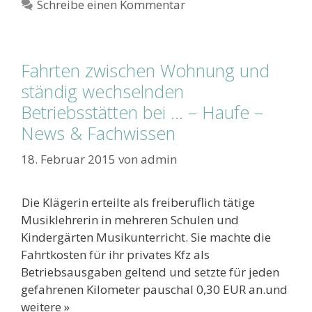
Schreibe einen Kommentar
Fahrten zwischen Wohnung und
ständig wechselnden
Betriebsstätten bei … – Haufe –
News & Fachwissen
18. Februar 2015
von
admin
Die Klägerin erteilte als freiberuflich tätige
Musiklehrerin in mehreren Schulen und
Kindergärten Musikunterricht. Sie machte die
Fahrtkosten für ihr privates Kfz als
Betriebsausgaben geltend und setzte für jeden
gefahrenen Kilometer pauschal 0,30 EUR an.und
weitere »