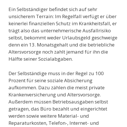
Ein Selbständiger befindet sich auf sehr
unsicherem Terrain: Im Regelfall verfügt er über
keinerlei finanziellen Schutz im Krankheitsfall, er
trägt also das unternehmerische Ausfallrisiko
selbst, bekommt weder Urlaubsgeld geschweige
denn ein 13. Monatsgehalt und die betriebliche
Altersvorsorge noch zahlt jemand für ihn die
Hälfte seiner Sozialabgaben.
Der Selbständige muss in der Regel zu 100
Prozent für seine soziale Absicherung
aufkommen. Dazu zählen die meist private
Krankenversicherung und Altersvorsorge.
Außerdem müssen Betriebsausgaben selbst
getragen, das Büro bezahlt und eingerichtet
werden sowie weitere Material- und
Reparaturkosten, Telefon-, Internet- und