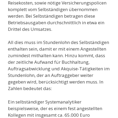
Reisekosten, sowie nötige Versicherungspolicen
komplett vom Selbständigen übernommen
werden. Bei Selbständigen betragen diese
Betriebsausgaben durchschnittlich in etwa ein
Drittel des Umsatzes.
All dies muss im Stundenlohn des Selbständigen
enthalten sein, damit er mit einem Angestellten
zumindest mithalten kann. Hinzu kommt, dass
der zeitliche Aufwand für Buchhaltung,
Auftragsabwicklung und Akquise-Tätigkeiten im
Stundenlohn, der an Auftraggeber weiter
gegeben wird, berücksichtigt werden muss. In
Zahlen bedeutet das:
Ein selbständiger Systemanalytiker
beispielsweise, der es einem fest angestellten
Kollegen mit insgesamt ca. 65.000 Euro