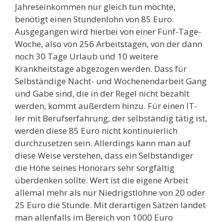
Jahreseinkommen nur gleich tun möchte,
benötigt einen Stundenlohn von 85 Euro.
Ausgegangen wird hierbei von einer Fünf-Tage-
Woche, also von 256 Arbeitstagen, von der dann
noch 30 Tage Urlaub und 10 weitere
Krankheitstage abgezogen werden. Dass für
Selbständige Nacht- und Wochenendarbeit Gang
und Gäbe sind, die in der Regel nicht bezahlt
werden, kommt außerdem hinzu. Für einen IT-
ler mit Berufserfahrung, der selbständig tätig ist,
werden diese 85 Euro nicht kontinuierlich
durchzusetzen sein. Allerdings kann man auf
diese Weise verstehen, dass ein Selbständiger
die Höhe seines Honorars sehr sorgfältig
überdenken sollte. Wert ist die eigene Arbeit
allemal mehr als nur Niedrigstlöhne von 20 oder
25 Euro die Stunde. Mit derartigen Sätzen landet
man allenfalls im Bereich von 1000 Euro