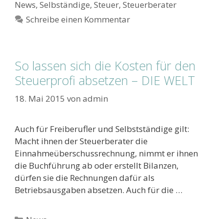
News
,
Selbständige
,
Steuer
,
Steuerberater
Schreibe einen Kommentar
So lassen sich die Kosten für den
Steuerprofi absetzen – DIE WELT
18. Mai 2015
von
admin
Auch für Freiberufler und Selbstständige gilt:
Macht ihnen der Steuerberater die
Einnahmeüberschussrechnung, nimmt er ihnen
die Buchführung ab oder erstellt Bilanzen,
dürfen sie die Rechnungen dafür als
Betriebsausgaben absetzen. Auch für die …
Kategorien