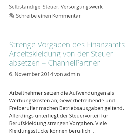
Selbständige
,
Steuer
,
Versorgungswerk
Schreibe einen Kommentar
Strenge Vorgaben des Finanzamts
Arbeitskleidung von der Steuer
absetzen – ChannelPartner
6. November 2014
von
admin
Arbeitnehmer setzen die Aufwendungen als
Werbungskosten an; Gewerbetreibende und
Freiberufler machen Betriebsausgaben geltend.
Allerdings unterliegt der Steuervorteil für
Berufskleidung strengen Vorgaben. Viele
Kleidungsstücke können beruflich …