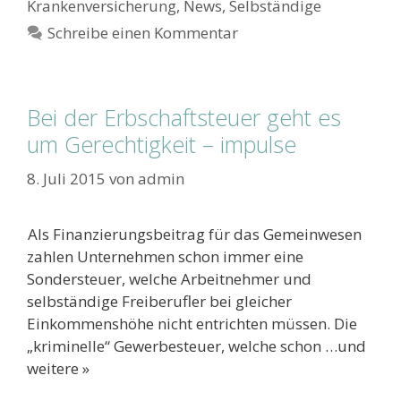
Krankenversicherung
,
News
,
Selbständige
Schreibe einen Kommentar
Bei der Erbschaftsteuer geht es
um Gerechtigkeit – impulse
8. Juli 2015
von
admin
Als Finanzierungsbeitrag für das Gemeinwesen
zahlen Unternehmen schon immer eine
Sondersteuer, welche Arbeitnehmer und
selbständige Freiberufler bei gleicher
Einkommenshöhe nicht entrichten müssen. Die
„kriminelle“ Gewerbesteuer, welche schon …und
weitere »