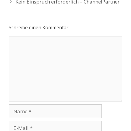
Kein Einspruch erforderlich – ChannelPartner
Schreibe einen Kommentar
Kommentar
Name
E-