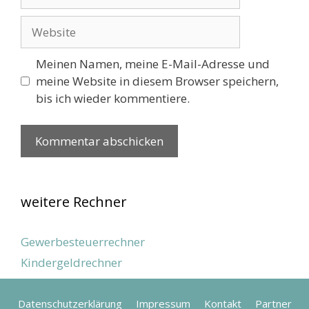
Mail
Website
Meinen Namen, meine E-Mail-Adresse und
meine Website in diesem Browser speichern,
bis ich wieder kommentiere.
weitere Rechner
Gewerbesteuerrechner
Kindergeldrechner
Datenschutzerklärung
Impressum
Kontakt
Partner