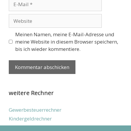
E-
Mail
Website
Meinen Namen, meine E-Mail-Adresse und
meine Website in diesem Browser speichern,
bis ich wieder kommentiere.
weitere Rechner
Gewerbesteuerrechner
Kindergeldrechner