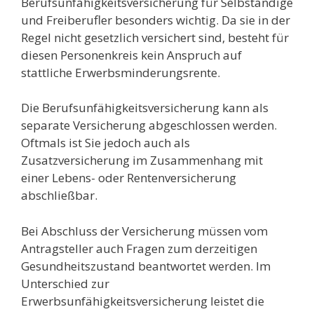
Berufsunfähigkeitsversicherung für Selbständige
und Freiberufler besonders wichtig. Da sie in der
Regel nicht gesetzlich versichert sind, besteht für
diesen Personenkreis kein Anspruch auf
stattliche Erwerbsminderungsrente.
Die Berufsunfähigkeitsversicherung kann als
separate Versicherung abgeschlossen werden.
Oftmals ist Sie jedoch auch als
Zusatzversicherung im Zusammenhang mit
einer Lebens- oder Rentenversicherung
abschließbar.
Bei Abschluss der Versicherung müssen vom
Antragsteller auch Fragen zum derzeitigen
Gesundheitszustand beantwortet werden. Im
Unterschied zur
Erwerbsunfähigkeitsversicherung leistet die