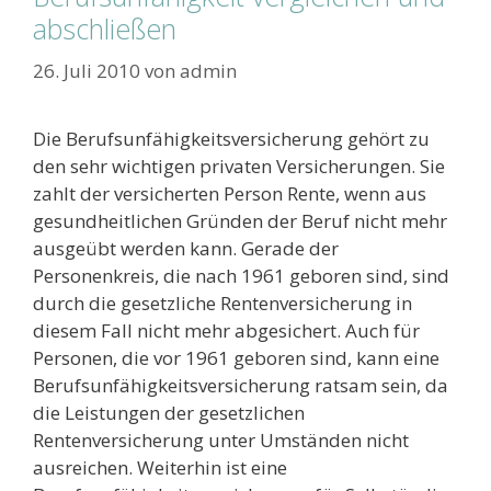
abschließen
26. Juli 2010
von
admin
Die Berufsunfähigkeitsversicherung gehört zu
den sehr wichtigen privaten Versicherungen. Sie
zahlt der versicherten Person Rente, wenn aus
gesundheitlichen Gründen der Beruf nicht mehr
ausgeübt werden kann. Gerade der
Personenkreis, die nach 1961 geboren sind, sind
durch die gesetzliche Rentenversicherung in
diesem Fall nicht mehr abgesichert. Auch für
Personen, die vor 1961 geboren sind, kann eine
Berufsunfähigkeitsversicherung ratsam sein, da
die Leistungen der gesetzlichen
Rentenversicherung unter Umständen nicht
ausreichen. Weiterhin ist eine