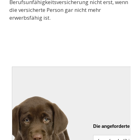
Berufsunfähigkeitsversicherung nicht erst, wenn
die versicherte Person gar nicht mehr
erwerbsfähig ist.