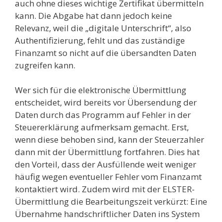
auch ohne dieses wichtige Zertifikat übermitteln
kann. Die Abgabe hat dann jedoch keine
Relevanz, weil die „digitale Unterschrift“, also
Authentifizierung, fehlt und das zuständige
Finanzamt so nicht auf die übersandten Daten
zugreifen kann.
Wer sich für die elektronische Übermittlung
entscheidet, wird bereits vor Übersendung der
Daten durch das Programm auf Fehler in der
Steuererklärung aufmerksam gemacht. Erst,
wenn diese behoben sind, kann der Steuerzahler
dann mit der Übermittlung fortfahren. Dies hat
den Vorteil, dass der Ausfüllende weit weniger
häufig wegen eventueller Fehler vom Finanzamt
kontaktiert wird. Zudem wird mit der ELSTER-
Übermittlung die Bearbeitungszeit verkürzt: Eine
Übernahme handschriftlicher Daten ins System