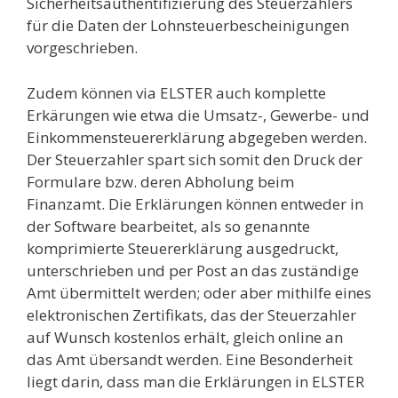
Sicherheitsauthentifizierung des Steuerzahlers
für die Daten der Lohnsteuerbescheinigungen
vorgeschrieben.
Zudem können via ELSTER auch komplette
Erkärungen wie etwa die Umsatz-, Gewerbe- und
Einkommensteuererklärung abgegeben werden.
Der Steuerzahler spart sich somit den Druck der
Formulare bzw. deren Abholung beim
Finanzamt. Die Erklärungen können entweder in
der Software bearbeitet, als so genannte
komprimierte Steuererklärung ausgedruckt,
unterschrieben und per Post an das zuständige
Amt übermittelt werden; oder aber mithilfe eines
elektronischen Zertifikats, das der Steuerzahler
auf Wunsch kostenlos erhält, gleich online an
das Amt übersandt werden. Eine Besonderheit
liegt darin, dass man die Erklärungen in ELSTER