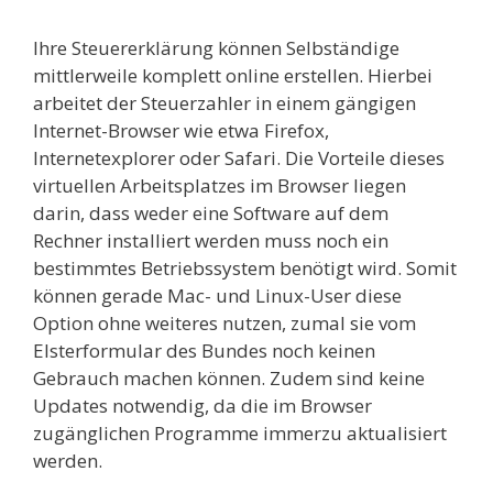
Ihre Steuererklärung können Selbständige
mittlerweile komplett online erstellen. Hierbei
arbeitet der Steuerzahler in einem gängigen
Internet-Browser wie etwa Firefox,
Internetexplorer oder Safari. Die Vorteile dieses
virtuellen Arbeitsplatzes im Browser liegen
darin, dass weder eine Software auf dem
Rechner installiert werden muss noch ein
bestimmtes Betriebssystem benötigt wird. Somit
können gerade Mac- und Linux-User diese
Option ohne weiteres nutzen, zumal sie vom
Elsterformular des Bundes noch keinen
Gebrauch machen können. Zudem sind keine
Updates notwendig, da die im Browser
zugänglichen Programme immerzu aktualisiert
werden.