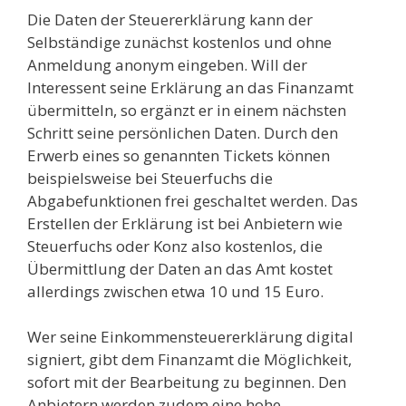
Die Daten der Steuererklärung kann der
Selbständige zunächst kostenlos und ohne
Anmeldung anonym eingeben. Will der
Interessent seine Erklärung an das Finanzamt
übermitteln, so ergänzt er in einem nächsten
Schritt seine persönlichen Daten. Durch den
Erwerb eines so genannten Tickets können
beispielsweise bei Steuerfuchs die
Abgabefunktionen frei geschaltet werden. Das
Erstellen der Erklärung ist bei Anbietern wie
Steuerfuchs oder Konz also kostenlos, die
Übermittlung der Daten an das Amt kostet
allerdings zwischen etwa 10 und 15 Euro.
Wer seine Einkommensteuererklärung digital
signiert, gibt dem Finanzamt die Möglichkeit,
sofort mit der Bearbeitung zu beginnen. Den
Anbietern werden zudem eine hohe