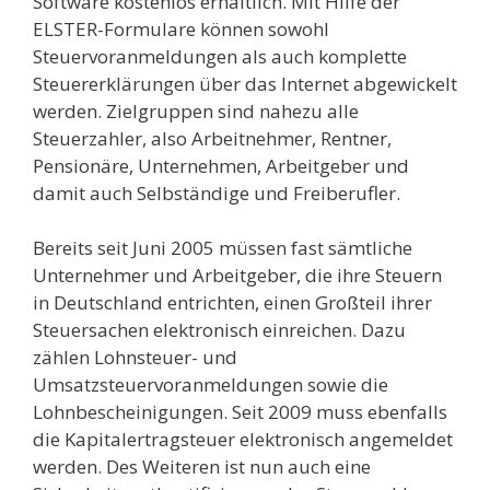
Software kostenlos erhältlich. Mit Hilfe der
ELSTER-Formulare können sowohl
Steuervoranmeldungen als auch komplette
Steuererklärungen über das Internet abgewickelt
werden. Zielgruppen sind nahezu alle
Steuerzahler, also Arbeitnehmer, Rentner,
Pensionäre, Unternehmen, Arbeitgeber und
damit auch Selbständige und Freiberufler.
Bereits seit Juni 2005 müssen fast sämtliche
Unternehmer und Arbeitgeber, die ihre Steuern
in Deutschland entrichten, einen Großteil ihrer
Steuersachen elektronisch einreichen. Dazu
zählen Lohnsteuer- und
Umsatzsteuervoranmeldungen sowie die
Lohnbescheinigungen. Seit 2009 muss ebenfalls
die Kapitalertragsteuer elektronisch angemeldet
werden. Des Weiteren ist nun auch eine