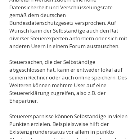
Datensicherheit und Verschlüsselungsrate
gemäß dem deutschen
Bundesdatenschutzgesetz versprochen. Auf
Wunsch kann der Selbständige auch den Rat
diverser Steuerexperten anfordern oder sich mit
anderen Usern in einem Forum austauschen.
Steuersachen, die der Selbständige
abgeschlossen hat, kann er entweder lokal auf
seinem Rechner oder auch online speichern. Des
Weiteren können mehrere User auf eine
Steuererklärung zugreifen, also z.B. der
Ehepartner.
Steuerersparnisse können Selbständige in vielen
Punkten erzielen. Beispielsweise hilft der
Existenzgründerstatus vor allem in punkto