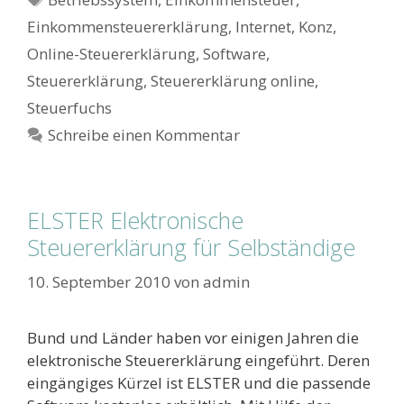
Einkommensteuererklärung
,
Internet
,
Konz
,
Online-Steuererklärung
,
Software
,
Steuererklärung
,
Steuererklärung online
,
Steuerfuchs
Schreibe einen Kommentar
ELSTER Elektronische
Steuererklärung für Selbständige
10. September 2010
von
admin
Bund und Länder haben vor einigen Jahren die
elektronische Steuererklärung eingeführt. Deren
eingängiges Kürzel ist ELSTER und die passende