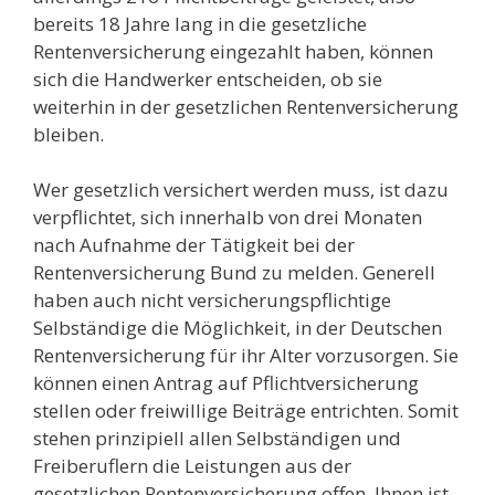
bereits 18 Jahre lang in die gesetzliche
Rentenversicherung eingezahlt haben, können
sich die Handwerker entscheiden, ob sie
weiterhin in der gesetzlichen Rentenversicherung
bleiben.
Wer gesetzlich versichert werden muss, ist dazu
verpflichtet, sich innerhalb von drei Monaten
nach Aufnahme der Tätigkeit bei der
Rentenversicherung Bund zu melden. Generell
haben auch nicht versicherungspflichtige
Selbständige die Möglichkeit, in der Deutschen
Rentenversicherung für ihr Alter vorzusorgen. Sie
können einen Antrag auf Pflichtversicherung
stellen oder freiwillige Beiträge entrichten. Somit
stehen prinzipiell allen Selbständigen und
Freiberuflern die Leistungen aus der
gesetzlichen Rentenversicherung offen. Ihnen ist