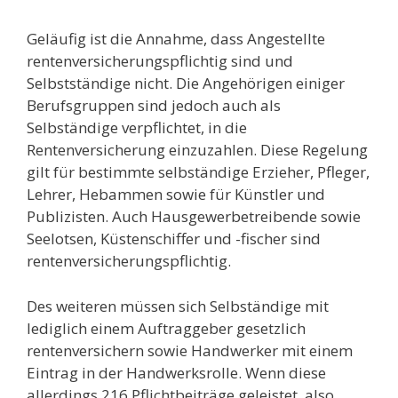
Geläufig ist die Annahme, dass Angestellte
rentenversicherungspflichtig sind und
Selbstständige nicht. Die Angehörigen einiger
Berufsgruppen sind jedoch auch als
Selbständige verpflichtet, in die
Rentenversicherung einzuzahlen. Diese Regelung
gilt für bestimmte selbständige Erzieher, Pfleger,
Lehrer, Hebammen sowie für Künstler und
Publizisten. Auch Hausgewerbetreibende sowie
Seelotsen, Küstenschiffer und -fischer sind
rentenversicherungspflichtig.
Des weiteren müssen sich Selbständige mit
lediglich einem Auftraggeber gesetzlich
rentenversichern sowie Handwerker mit einem
Eintrag in der Handwerksrolle. Wenn diese
allerdings 216 Pflichtbeiträge geleistet, also