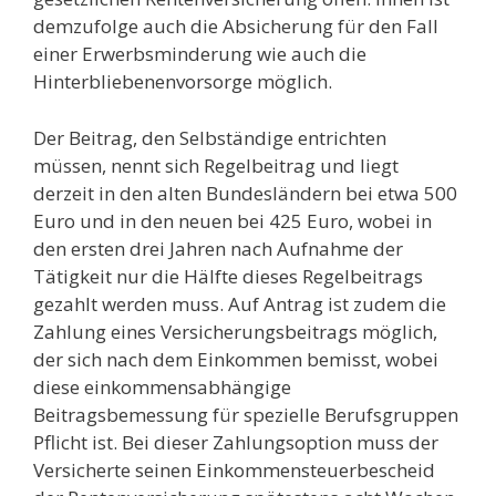
demzufolge auch die Absicherung für den Fall
einer Erwerbsminderung wie auch die
Hinterbliebenenvorsorge möglich.
Der Beitrag, den Selbständige entrichten
müssen, nennt sich Regelbeitrag und liegt
derzeit in den alten Bundesländern bei etwa 500
Euro und in den neuen bei 425 Euro, wobei in
den ersten drei Jahren nach Aufnahme der
Tätigkeit nur die Hälfte dieses Regelbeitrags
gezahlt werden muss. Auf Antrag ist zudem die
Zahlung eines Versicherungsbeitrags möglich,
der sich nach dem Einkommen bemisst, wobei
diese einkommensabhängige
Beitragsbemessung für spezielle Berufsgruppen
Pflicht ist. Bei dieser Zahlungsoption muss der
Versicherte seinen Einkommensteuerbescheid