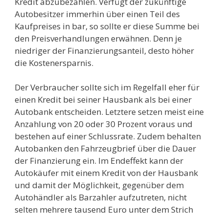
Kredit abzubezahlen. Verfügt der zukünftige
Autobesitzer immerhin über einen Teil des
Kaufpreises in bar, so sollte er diese Summe bei
den Preisverhandlungen erwähnen. Denn je
niedriger der Finanzierungsanteil, desto höher
die Kostenersparnis.
Der Verbraucher sollte sich im Regelfall eher für
einen Kredit bei seiner Hausbank als bei einer
Autobank entscheiden. Letztere setzen meist eine
Anzahlung von 20 oder 30 Prozent voraus und
bestehen auf einer Schlussrate. Zudem behalten
Autobanken den Fahrzeugbrief über die Dauer
der Finanzierung ein. Im Endeffekt kann der
Autokäufer mit einem Kredit von der Hausbank
und damit der Möglichkeit, gegenüber dem
Autohändler als Barzahler aufzutreten, nicht
selten mehrere tausend Euro unter dem Strich