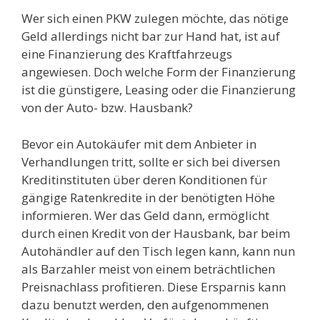
Wer sich einen PKW zulegen möchte, das nötige
Geld allerdings nicht bar zur Hand hat, ist auf
eine Finanzierung des Kraftfahrzeugs
angewiesen. Doch welche Form der Finanzierung
ist die günstigere, Leasing oder die Finanzierung
von der Auto- bzw. Hausbank?
Bevor ein Autokäufer mit dem Anbieter in
Verhandlungen tritt, sollte er sich bei diversen
Kreditinstituten über deren Konditionen für
gängige Ratenkredite in der benötigten Höhe
informieren. Wer das Geld dann, ermöglicht
durch einen Kredit von der Hausbank, bar beim
Autohändler auf den Tisch legen kann, kann nun
als Barzahler meist von einem beträchtlichen
Preisnachlass profitieren. Diese Ersparnis kann
dazu benutzt werden, den aufgenommenen