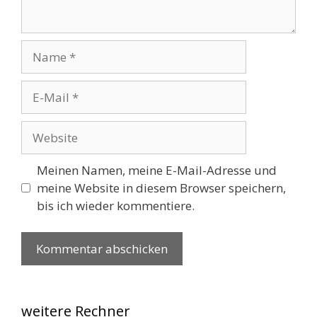
Name
E-
Mail
Website
Meinen Namen, meine E-Mail-Adresse und
meine Website in diesem Browser speichern,
bis ich wieder kommentiere.
weitere Rechner