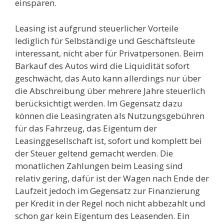
einsparen.
Leasing ist aufgrund steuerlicher Vorteile
lediglich für Selbständige und Geschäftsleute
interessant, nicht aber für Privatpersonen. Beim
Barkauf des Autos wird die Liquidität sofort
geschwächt, das Auto kann allerdings nur über
die Abschreibung über mehrere Jahre steuerlich
berücksichtigt werden. Im Gegensatz dazu
können die Leasingraten als Nutzungsgebühren
für das Fahrzeug, das Eigentum der
Leasinggesellschaft ist, sofort und komplett bei
der Steuer geltend gemacht werden. Die
monatlichen Zahlungen beim Leasing sind
relativ gering, dafür ist der Wagen nach Ende der
Laufzeit jedoch im Gegensatz zur Finanzierung
per Kredit in der Regel noch nicht abbezahlt und
schon gar kein Eigentum des Leasenden. Ein