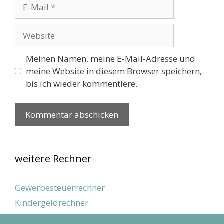
E-
Mail
Website
Meinen Namen, meine E-Mail-Adresse und
meine Website in diesem Browser speichern,
bis ich wieder kommentiere.
weitere Rechner
Gewerbesteuerrechner
Kindergeldrechner