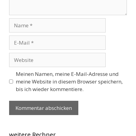
Name
E-
Mail
Website
Meinen Namen, meine E-Mail-Adresse und
meine Website in diesem Browser speichern,
bis ich wieder kommentiere.
weitere Rechner