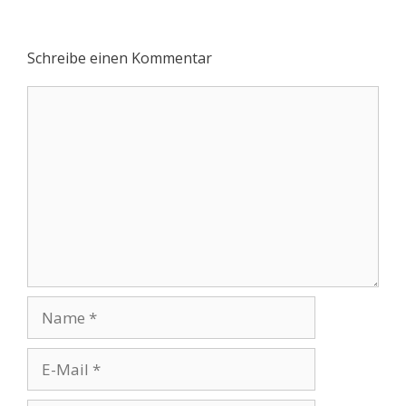
Schreibe einen Kommentar
Kommentar
Name
E-
Mail