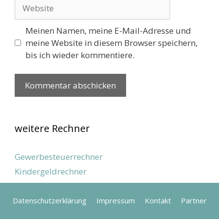
Website
Meinen Namen, meine E-Mail-Adresse und
meine Website in diesem Browser speichern,
bis ich wieder kommentiere.
weitere Rechner
Gewerbesteuerrechner
Kindergeldrechner
Datenschutzerklärung
Impressum
Kontakt
Partner