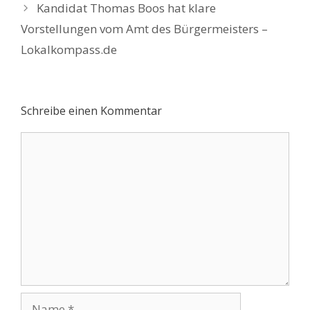
Kandidat Thomas Boos hat klare
Vorstellungen vom Amt des Bürgermeisters –
Lokalkompass.de
Schreibe einen Kommentar
Kommentar
Name