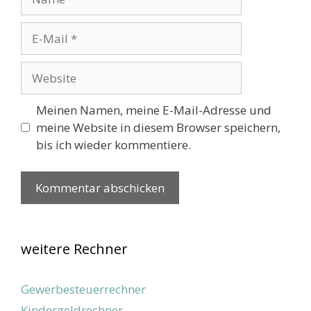
E-
Mail
Website
Meinen Namen, meine E-Mail-Adresse und
meine Website in diesem Browser speichern,
bis ich wieder kommentiere.
weitere Rechner
Gewerbesteuerrechner
Kindergeldrechner