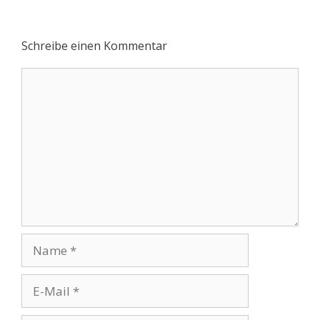
Schreibe einen Kommentar
Kommentar
Name
E-
Mail