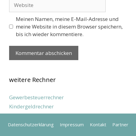
Website
Meinen Namen, meine E-Mail-Adresse und
meine Website in diesem Browser speichern,
bis ich wieder kommentiere.
weitere Rechner
Gewerbesteuerrechner
Kindergeldrechner
Datenschutzerklärung
Impressum
Kontakt
Partner