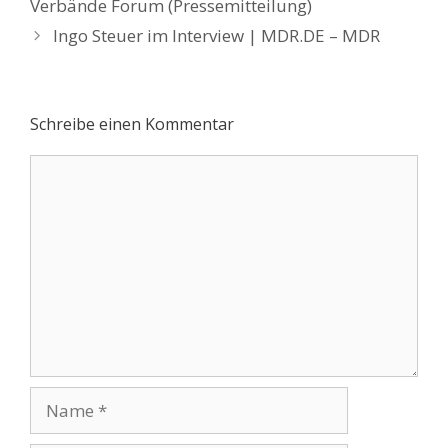
Verbände Forum (Pressemitteilung)
Ingo Steuer im Interview | MDR.DE – MDR
Schreibe einen Kommentar
Kommentar
Name