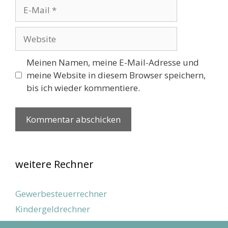
E-
Mail
Website
Meinen Namen, meine E-Mail-Adresse und
meine Website in diesem Browser speichern,
bis ich wieder kommentiere.
weitere Rechner
Gewerbesteuerrechner
Kindergeldrechner