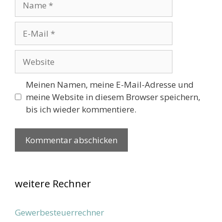
E-
Mail
Website
Meinen Namen, meine E-Mail-Adresse und
meine Website in diesem Browser speichern,
bis ich wieder kommentiere.
weitere Rechner
Gewerbesteuerrechner