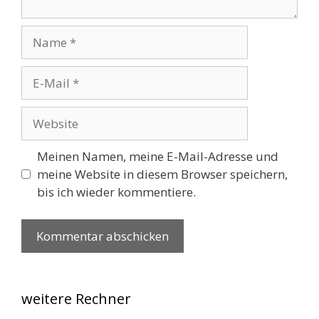
Name
E-
Mail
Website
Meinen Namen, meine E-Mail-Adresse und
meine Website in diesem Browser speichern,
bis ich wieder kommentiere.
weitere Rechner