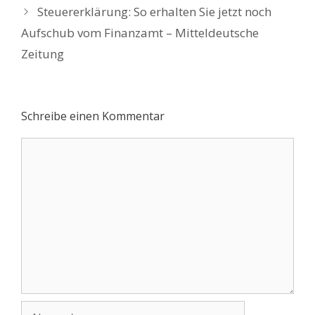
Steuererklärung: So erhalten Sie jetzt noch
Aufschub vom Finanzamt – Mitteldeutsche
Zeitung
Schreibe einen Kommentar
Kommentar
Name