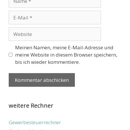
E-
Mail
Website
Meinen Namen, meine E-Mail-Adresse und
meine Website in diesem Browser speichern,
bis ich wieder kommentiere.
weitere Rechner
Gewerbesteuerrechner