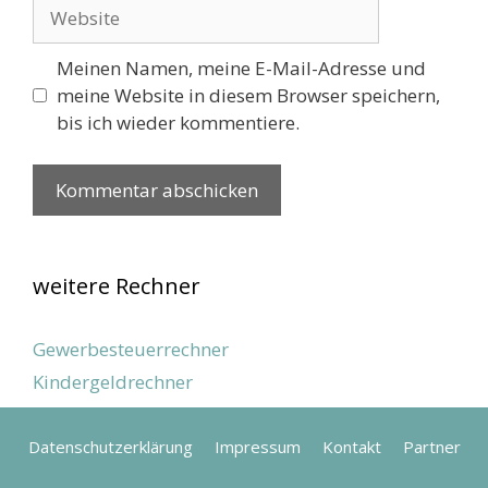
Website
Meinen Namen, meine E-Mail-Adresse und
meine Website in diesem Browser speichern,
bis ich wieder kommentiere.
weitere Rechner
Gewerbesteuerrechner
Kindergeldrechner
Datenschutzerklärung
Impressum
Kontakt
Partner