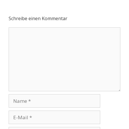
Schreibe einen Kommentar
Kommentar
Name
E-
Mail