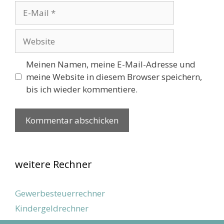
E-
Mail
Website
Meinen Namen, meine E-Mail-Adresse und
meine Website in diesem Browser speichern,
bis ich wieder kommentiere.
weitere Rechner
Gewerbesteuerrechner
Kindergeldrechner