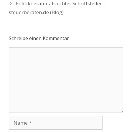
Politikberater als echter Schriftsteller –
steuerberaten.de (Blog)
Schreibe einen Kommentar
Kommentar
Name